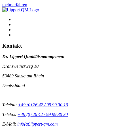
mehr erfahren
Kontakt
Dr. Lippert Qualitätsmanagement
Kranzweiherweg 10
53489 Sinzig am Rhein
Deutschland
Telefon:
+49 (0) 26 42 / 99 99 30 10
Telefax:
+49 (0) 26 42 / 99 99 30 30
E-Mail:
info(at)lippert-qm.com