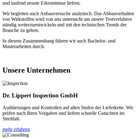
und laufend neuste Erkenntnisse liefern.
Wir begleiten auch Anbauversuche analytisch. Das Abbauverhalten
von Wirkstoffen wird von uns untersucht um unsere Testverfahren
ständig weiterzuentwickeln und mit den technischen Trends der
Branche zu gehen.
In diesem Zusammenhang führen wir auch Bachelor- und
Masterarbeiten durch.
Unsere Unternehmen
Dr. Lippert Inspection GmbH
Auditierungen und Kontrollen auf allen Stufen der Lieferkette. Wir
prüfen nach Ihren Vorgaben und liefern schnelle Gutachten im
Streitfall.
mehr erfahren