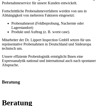
Probenahmeservice für unsere Kunden entwickelt.
Fortschrittliche Probenahmeverfahren werden von uns in
Abhängigkeit von mehreren Faktoren eingesetzt:
Probenahmeort (Feldbeprobung, Nachernte oder
Lagerstandort)
Produkt und Auftrag (z. B. worst case).
Mitarbeiter der Dr. Lippert Inspection GmbH setzen für uns
repräsentative Probenahmen in Deutschland und Südeuropa
technisch um.
Unsere effiziente Probenlogistik ermöglicht Ihnen eine
Expressanalytik national und international auch nach spontaner
Absprache.
Beratung
Beratung