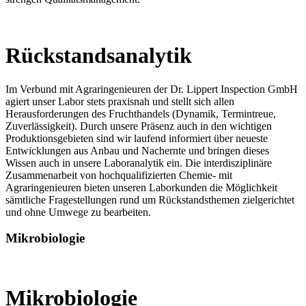
Rückstandsanalytik
Im Verbund mit Agraringenieuren der Dr. Lippert Inspection GmbH
agiert unser Labor stets praxisnah und stellt sich allen
Herausforderungen des Fruchthandels (Dynamik, Termintreue,
Zuverlässigkeit). Durch unsere Präsenz auch in den wichtigen
Produktionsgebieten sind wir laufend informiert über neueste
Entwicklungen aus Anbau und Nachernte und bringen dieses
Wissen auch in unsere Laboranalytik ein. Die interdisziplinäre
Zusammenarbeit von hochqualifizierten Chemie- mit
Agraringenieuren bieten unseren Laborkunden die Möglichkeit
sämtliche Fragestellungen rund um Rückstandsthemen zielgerichtet
und ohne Umwege zu bearbeiten.
Mikrobiologie
Mikrobiologie