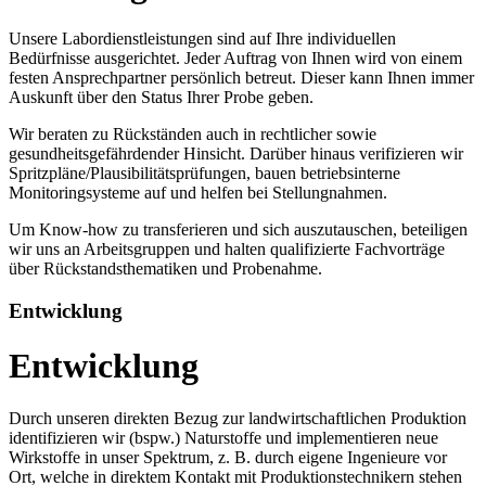
Unsere Labordienstleistungen sind auf Ihre individuellen
Bedürfnisse ausgerichtet. Jeder Auftrag von Ihnen wird von einem
festen Ansprechpartner persönlich betreut. Dieser kann Ihnen immer
Auskunft über den Status Ihrer Probe geben.
Wir beraten zu Rückständen auch in rechtlicher sowie
gesundheitsgefährdender Hinsicht. Darüber hinaus verifizieren wir
Spritzpläne/Plausibilitätsprüfungen, bauen betriebsinterne
Monitoringsysteme auf und helfen bei Stellungnahmen.
Um Know-how zu transferieren und sich auszutauschen, beteiligen
wir uns an Arbeitsgruppen und halten qualifizierte Fachvorträge
über Rückstandsthematiken und Probenahme.
Entwicklung
Entwicklung
Durch unseren direkten Bezug zur landwirtschaftlichen Produktion
identifizieren wir (bspw.) Naturstoffe und implementieren neue
Wirkstoffe in unser Spektrum, z. B. durch eigene Ingenieure vor
Ort, welche in direktem Kontakt mit Produktionstechnikern stehen