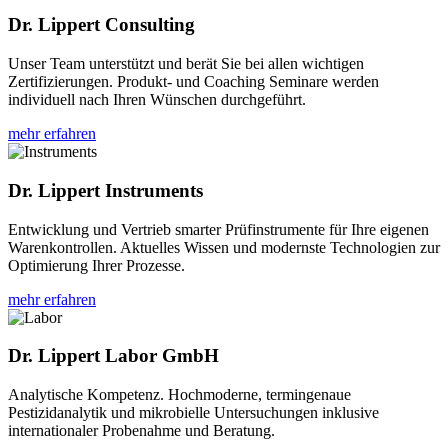
Dr. Lippert Consulting
Unser Team unterstützt und berät Sie bei allen wichtigen
Zertifizierungen. Produkt- und Coaching Seminare werden
individuell nach Ihren Wünschen durchgeführt.
mehr erfahren
Dr. Lippert Instruments
Entwicklung und Vertrieb smarter Prüfinstrumente für Ihre eigenen
Warenkontrollen. Aktuelles Wissen und modernste Technologien zur
Optimierung Ihrer Prozesse.
mehr erfahren
Dr. Lippert Labor GmbH
Analytische Kompetenz. Hochmoderne, termingenaue
Pestizidanalytik und mikrobielle Untersuchungen inklusive
internationaler Probenahme und Beratung.